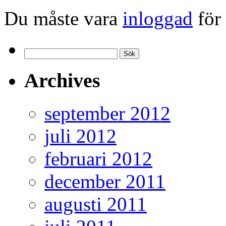
Du måste vara
inloggad
för 
Sök
efter:
Archives
september 2012
juli 2012
februari 2012
december 2011
augusti 2011