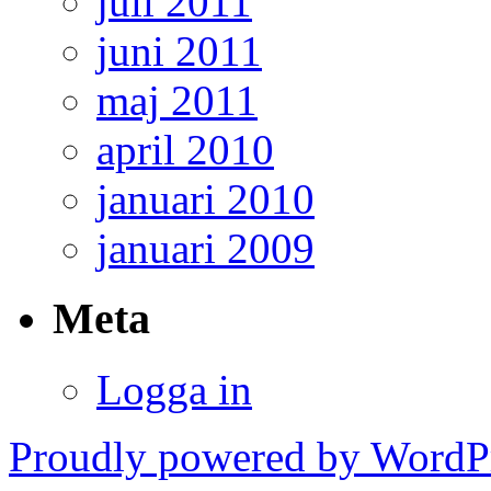
juli 2011
juni 2011
maj 2011
april 2010
januari 2010
januari 2009
Meta
Logga in
Proudly powered by WordPr