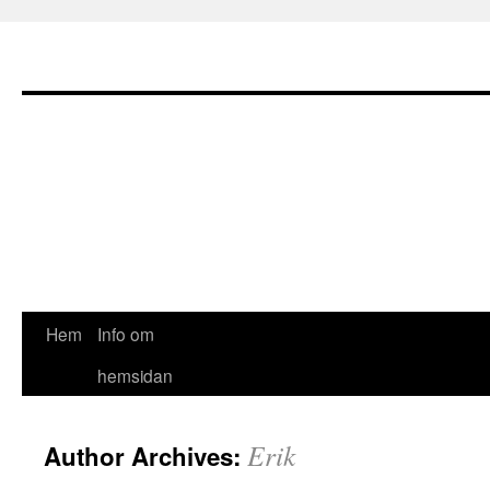
Hem
Info om
hemsidan
Erik
Author Archives: