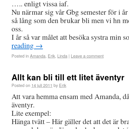
….. enligt vissa iaf.
Nu närmar sig vår Gbg semester för i år s
så lång som den brukar bli men vi hn me
oss.
I år så var målet att besöka systra min
reading
→
Posted in
Amanda
,
Erik
,
Linda
|
Leave a comment
Allt kan bli till ett litet äventyr
Posted on
14 juli 2011
by
Erik
Att vara hemma ensam med Amanda, då kan 
äventyr.
Lite exempel:
Hänga tvätt – Här gäller det att det är b