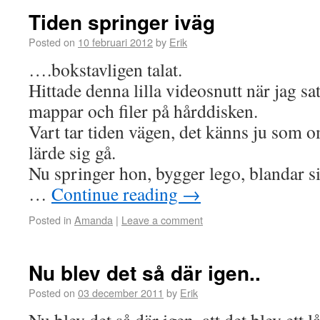
Tiden springer iväg
Posted on
10 februari 2012
by
Erik
….bokstavligen talat.
Hittade denna lilla videosnutt när jag sa
mappar och filer på hårddisken.
Vart tar tiden vägen, det känns ju som o
lärde sig gå.
Nu springer hon, bygger lego, blandar s
…
Continue reading
→
Posted in
Amanda
|
Leave a comment
Nu blev det så där igen..
Posted on
03 december 2011
by
Erik