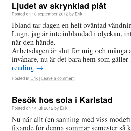
Ljudet av skrynklad plåt
Posted on
18 september 2012
by
Erik
Ibland tar dagen en helt oväntad vändni
Lugn, jag är inte inblandad i olyckan, in
när den hände.
Arbetsdagen är slut för mig och många a
invånare, nu är det bara hem som gälle
reading
→
Posted in
Erik
|
Leave a comment
Besök hos sola i Karlstad
Posted on
14 juli 2012
by
Erik
Nu när allt (en sanning med viss modef
fixande för denna sommar semester så k