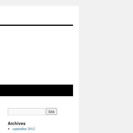
Archives
september 2012